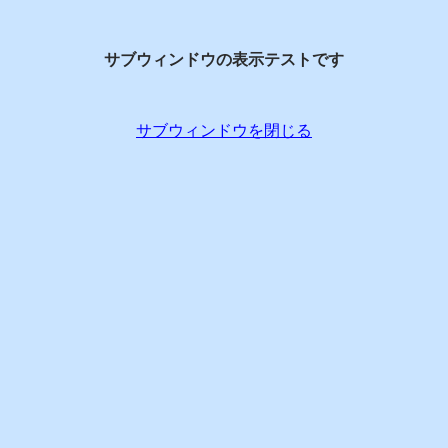
サブウィンドウの表示テストです
サブウィンドウを閉じる