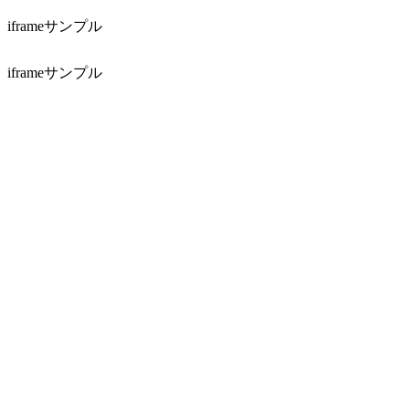
iframeサンプル
iframeサンプル