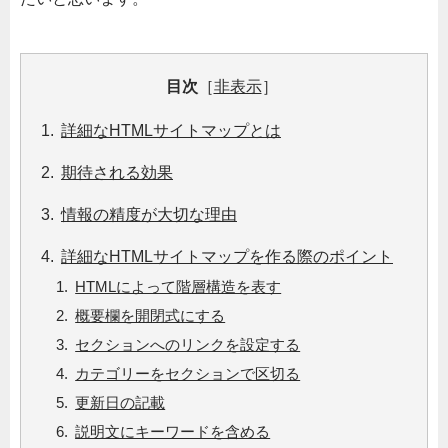
目次
［
非表示
］
詳細なHTMLサイトマップとは
期待される効果
情報の精度が大切な理由
詳細なHTMLサイトマップを作る際のポイント
HTMLによって階層構造を表す
概要欄を開閉式にする
セクションへのリンクを設定する
カテゴリーをセクションで区切る
更新日の記載
説明文にキーワードを含める