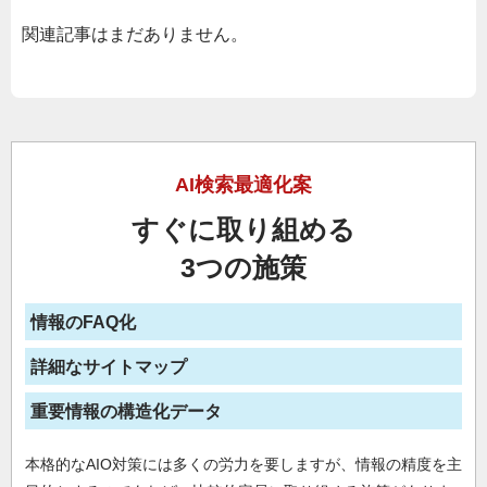
関連記事はまだありません。
AI検索最適化案
すぐに取り組める
3つの施策
情報のFAQ化
詳細なサイトマップ
重要情報の構造化データ
本格的なAIO対策には多くの労力を要しますが、情報の精度を主