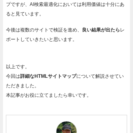
プですが、AI検索最適化においては利用価値は十分にあ
ると見ています。
今後は複数のサイトで検証を進め、
良い結果が出たら
レ
ポートしていきたいと思います。
以上です。
今回は
詳細なHTMLサイトマップ
について解説させてい
ただきました。
本記事がお役に立てましたら幸いです。