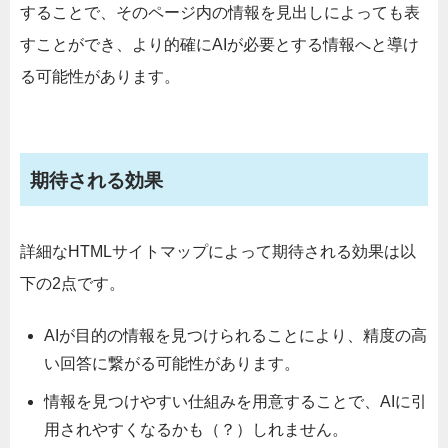
することで、そのページ内の情報を見出しによっても表
すことができ、より的確にAIが必要とする情報へと導け
る可能性があります。
期待される効果
詳細なHTMLサイトマップによって期待される効果は以
下の2点です。
AIが目的の情報を見つけられることにより、精度の高
い回答に繋がる可能性があります。
情報を見つけやすい仕組みを用意することで、AIに引
用されやすくなるかも（？）しれません。