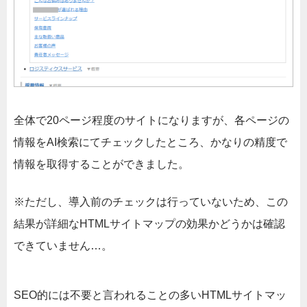
全体で20ページ程度のサイトになりますが、各ページの
情報をAI検索にてチェックしたところ、かなりの精度で
情報を取得することができました。
※ただし、導入前のチェックは行っていないため、この
結果が詳細なHTMLサイトマップの効果かどうかは確認
できていません…。
SEO的には不要と言われることの多いHTMLサイトマッ