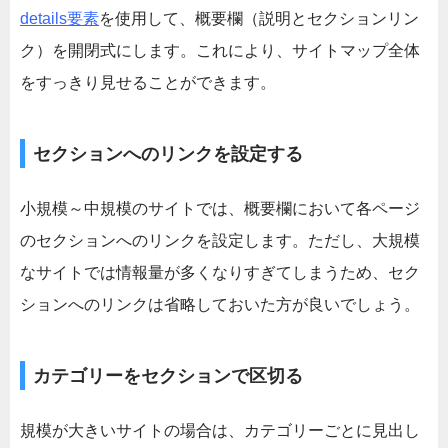
details要素
を使用して、概要欄（説明とセクションリン
ク）を開閉式にします。これにより、サイトマップ全体
をすっきり見せることができます。
セクションへのリンクを設定する
小規模～中規模のサイトでは、概要欄において各ページ
のセクションへのリンクを設定します。ただし、大規模
なサイトでは情報量が多くなりすぎてしまうため、セク
ションへのリンクは省略しておいた方が良いでしょう。
カテゴリーをセクションで区切る
規模が大きいサイトの場合は、カテゴリーごとに見出し