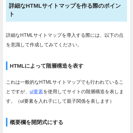
詳細なHTMLサイトマップを作る際のポイン
ト
詳細なHTMLサイトマップを導入する際には、以下の点
を意識して作成してみてください。
HTMLによって階層構造を表す
これは一般的なHTMLサイトマップでも行われているこ
とですが、
ul要素
を使用してサイトの階層構造を表しま
す。（ul要素を入れ子にして親子関係を表します）
概要欄を開閉式にする