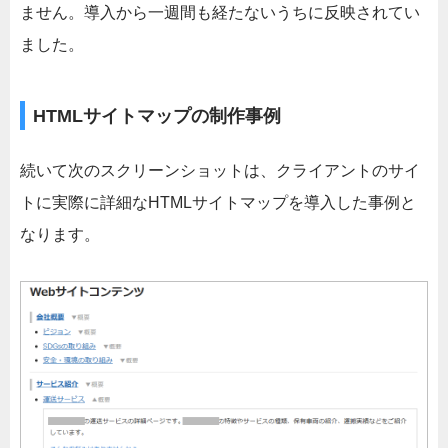
ません。導入から一週間も経たないうちに反映されてい
ました。
HTMLサイトマップの制作事例
続いて次のスクリーンショットは、クライアントのサイ
トに実際に詳細なHTMLサイトマップを導入した事例と
なります。