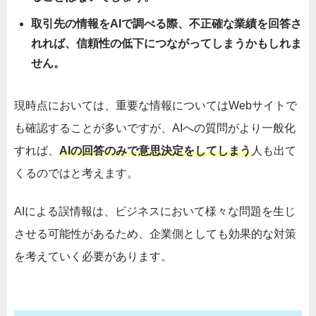
取引先の情報をAIで調べる際、不正確な業績を回答さ
れれば、信頼性の低下につながってしまうかもしれま
せん。
現時点においては、重要な情報についてはWebサイトで
も確認することが多いですが、AIへの質問がより一般化
すれば、
AIの回答のみで意思決定をしてしまう
人も出て
くるのではと考えます。
AIによる誤情報は、ビジネスにおいて様々な問題を生じ
させる可能性があるため、企業側としても効果的な対策
を考えていく必要があります。