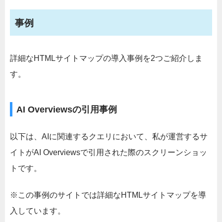
事例
詳細なHTMLサイトマップの導入事例を2つご紹介しま
す。
AI Overviewsの引用事例
以下は、AIに関連するクエリにおいて、私が運営するサ
イトがAI Overviewsで引用された際のスクリーンショッ
トです。
※この事例のサイトでは詳細なHTMLサイトマップを導
入しています。