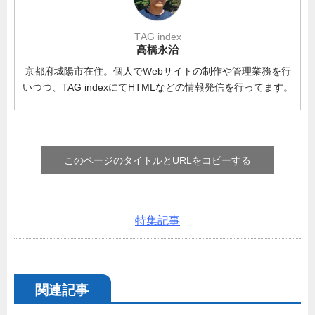
TAG index
高橋永治
京都府城陽市在住。個人でWebサイトの制作や管理業務を行
いつつ、TAG indexにてHTMLなどの情報発信を行ってます。
このページのタイトルとURLをコピーする
特集記事
関連記事