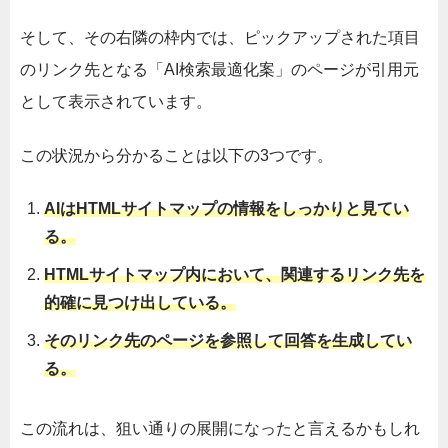
そして、その右隣の枠内では、ピックアップされた項目
のリンク先となる「AI検索最適化案」のページが引用元
として表示されています。
この状況から分かることは以下の3つです。
AIはHTMLサイトマップの情報をしっかりと見てい
る。
HTMLサイトマップ内において、関連するリンク先を
的確に見つけ出している。
そのリンク先のページを参照して回答を生成してい
る。
この流れは、狙い通りの展開になったと言えるかもしれ