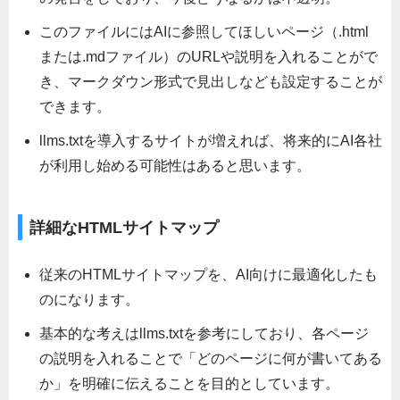
このファイルにはAIに参照してほしいページ（.html
または.mdファイル）のURLや説明を入れることがで
き、マークダウン形式で見出しなども設定することが
できます。
llms.txtを導入するサイトが増えれば、将来的にAI各社
が利用し始める可能性はあると思います。
詳細なHTMLサイトマップ
従来のHTMLサイトマップを、AI向けに最適化したも
のになります。
基本的な考えはllms.txtを参考にしており、各ページ
の説明を入れることで「どのページに何が書いてある
か」を明確に伝えることを目的としています。