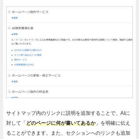
サイトマップ内のリンクに説明を追加することで、AIに
対して「
どのページに何が書いてあるか
」を明確に伝え
ることができます。また、セクションへのリンクも追加