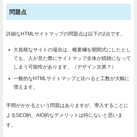
問題点
詳細なHTMLサイトマップの問題点は以下の2点です。
大規模なサイトの場合は、概要欄を開閉式にしたとし
ても、人が見た際にサイトマップ全体が煩雑になって
しまう可能性があります。（デザイン次第？）
一般的なHTMLサイトマップと比べると工数が大幅に
増えます。
手間がかかるという問題はありますが、導入することに
よるSEO的、AIO的なデメリットは特にないと思いま
す。