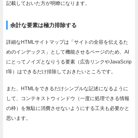
記載しておいた方が明瞭になります。
余計な要素は極力排除する
詳細なHTMLサイトマップは「サイトの全容を伝えるた
めのインデックス」として機能させるページのため、AI
にとってノイズとなりうる要素（広告リンクやJavaScrip
t等）はできるだけ排除しておきたいところです。
また、HTMLをできるだけシンプルな記述になるように
して、コンテキストウィンドウ（一度に処理できる情報
の枠）を無駄に消費させないようにする工夫も必要かと
思います。