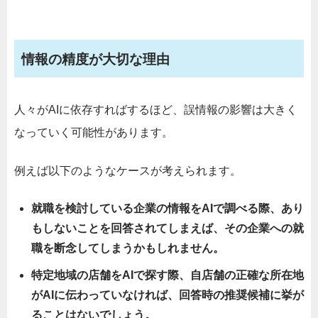
情報の精度が大切な理由
人々がAIに依存すればするほど、誤情報の影響は大きく
なっていく可能性があります。
例えば以下のようなケースが考えられます。
就職を検討している企業の情報をAIで調べる際、あり
もしないことを回答されてしまえば、その企業への就
職を断念してしまうかもしれません。
特定地域の店舗をAIで探す際、自店舗の正確な所在地
がAIに伝わっていなければ、回答時の推奨候補に挙が
ることはないでしょう。