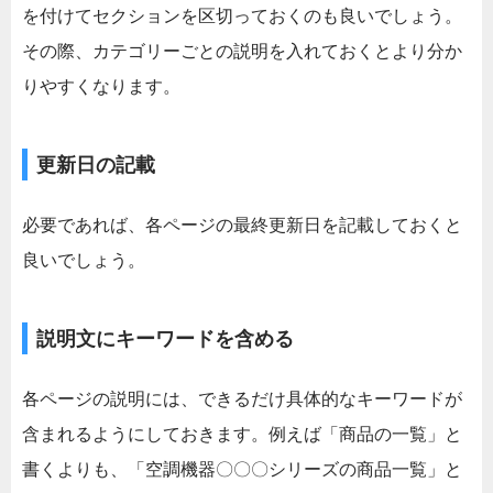
を付けてセクションを区切っておくのも良いでしょう。
その際、カテゴリーごとの説明を入れておくとより分か
りやすくなります。
更新日の記載
必要であれば、各ページの最終更新日を記載しておくと
良いでしょう。
説明文にキーワードを含める
各ページの説明には、できるだけ具体的なキーワードが
含まれるようにしておきます。例えば「商品の一覧」と
書くよりも、「空調機器〇〇〇シリーズの商品一覧」と