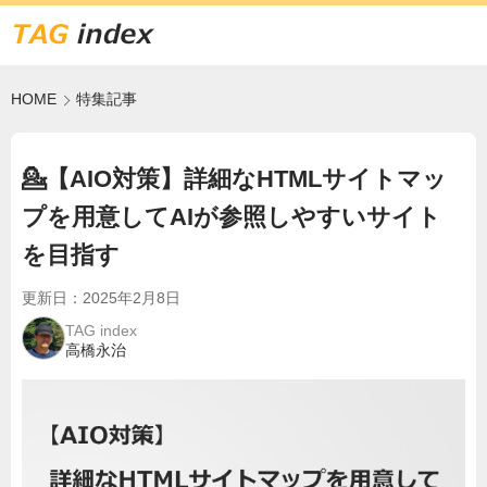
HOME
特集記事
💁【AIO対策】詳細なHTMLサイトマッ
プを用意してAIが参照しやすいサイト
を目指す
更新日：
2025年2月8日
TAG index
高橋永治