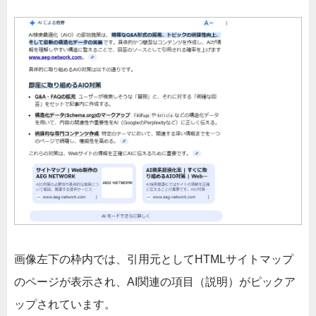
画像左下の枠内では、引用元としてHTMLサイトマップ
のページが表示され、AI関連の項目（説明）がピックア
ップされています。