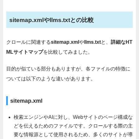
sitemap.xmlやllms.txtとの比較
クロールに関連する
sitemap.xml
や
llms.txt
と、
詳細なHT
MLサイトマップ
を比較してみました。
目的が似ている部分もありますが、各ファイルの特徴に
ついては以下のような違いがあります。
sitemap.xml
検索エンジンやAIに対し、Webサイトのページ構成な
どを伝えるためのファイルです。クロールする際の主
要な情報源として使用されるため、多くのサイトが導