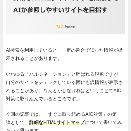
AI検索を利用していると、一定の割合で誤った情報が提
示されることがあります。
いわゆる「ハルシネーション」と呼ばれる現象ですが、
自分のサイトをチェックしている際にも誤情報が表示さ
れることがあり、なんとかしなければということでAIO
対策に取り組んでいるところです。
今回の記事では、「すぐに取り組めるAIO対策」の第一
弾として、
詳細なHTMLサイトマップ
について書いてみ
たいと思います。