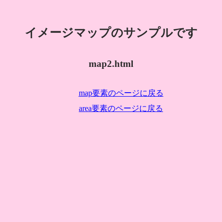
イメージマップのサンプルです
map2.html
map要素のページに戻る
area要素のページに戻る