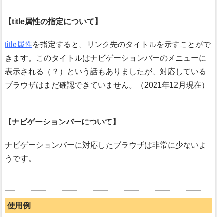
title属性の指定について
title属性
を指定すると、リンク先のタイトルを示すことがで
きます。このタイトルはナビゲーションバーのメニューに
表示される（？）という話もありましたが、対応している
ブラウザはまだ確認できていません。（2021年12月現在）
ナビゲーションバーについて
ナビゲーションバーに対応したブラウザは非常に少ないよ
うです。
使用例