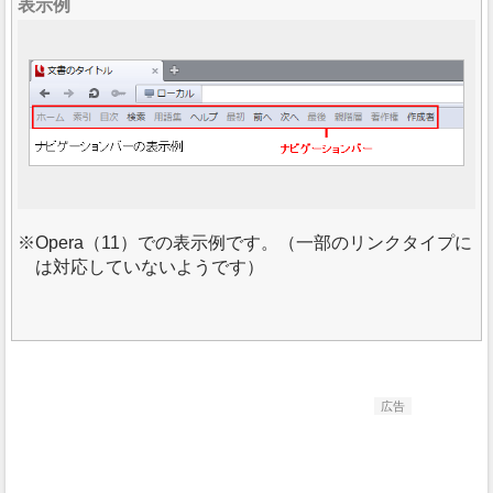
表示例
Opera（11）での表示例です。（一部のリンクタイプに
は対応していないようです）
広告