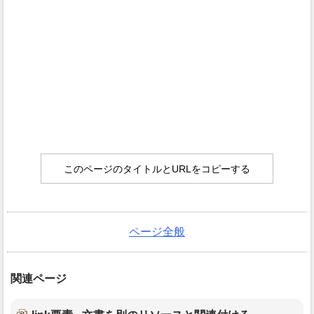
このページのタイトルとURLをコピーする
ページ全般
関連ページ