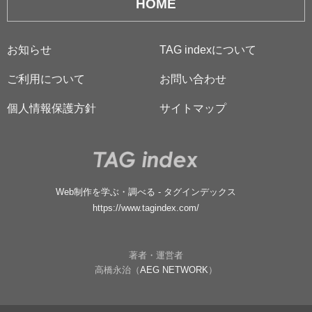
HOME
お知らせ
TAG indexについて
ご利用について
お問い合わせ
個人情報保護方針
サイトマップ
Web制作を学ぶ・調べる - タグインデックス
https://www.tagindex.com/
著者・運営者
高橋永治（
AEG NETWORK
）