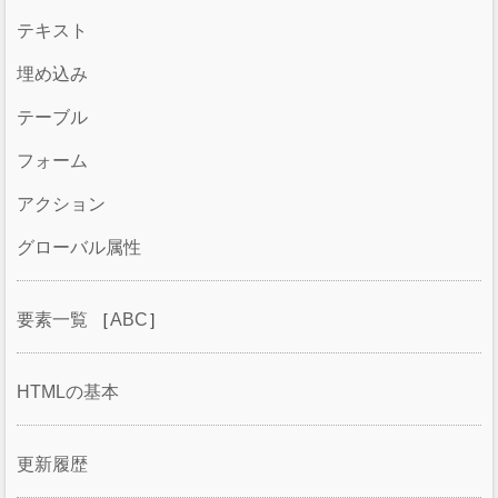
テキスト
埋め込み
テーブル
フォーム
アクション
グローバル属性
要素一覧
［
ABC
］
HTMLの基本
更新履歴