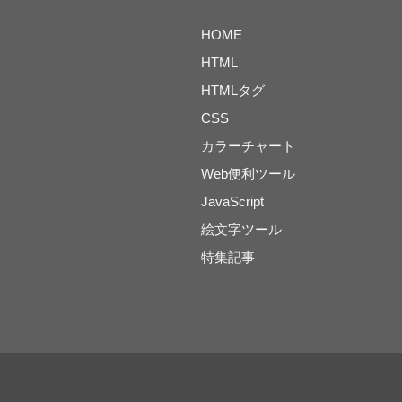
HOME
HTML
HTMLタグ
CSS
カラーチャート
Web便利ツール
JavaScript
絵文字ツール
特集記事