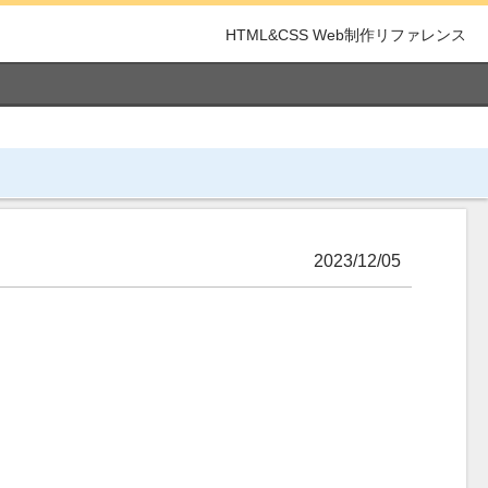
HTML&CSS Web制作リファレンス
2023/12/05