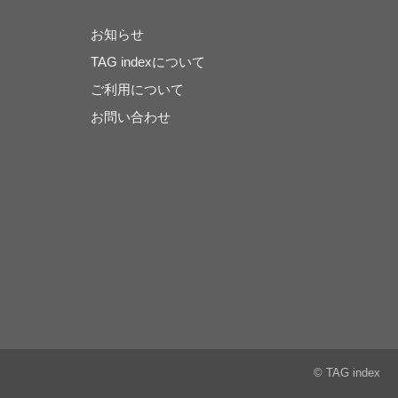
お知らせ
TAG indexについて
ご利用について
お問い合わせ
© TAG index