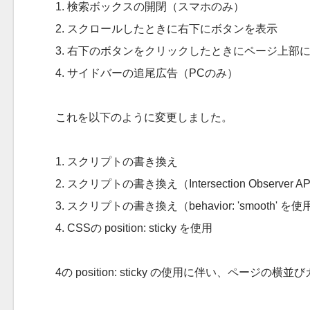
1. 検索ボックスの開閉（スマホのみ）
2. スクロールしたときに右下にボタンを表示
3. 右下のボタンをクリックしたときにページ上部
4. サイドバーの追尾広告（PCのみ）
これを以下のように変更しました。
1. スクリプトの書き換え
2. スクリプトの書き換え（Intersection Observer 
3. スクリプトの書き換え（behavior: 'smooth' を使
4. CSSの position: sticky を使用
4の position: sticky の使用に伴い、ページの