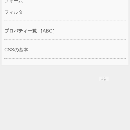
フォーム
フィルタ
プロパティ一覧
［
ABC
］
CSSの基本
広告