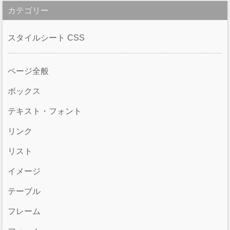
カテゴリー
スタイルシート CSS
ページ全般
ボックス
テキスト・フォント
リンク
リスト
イメージ
テーブル
フレーム