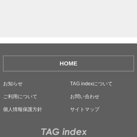
HOME
お知らせ
TAG indexについて
ご利用について
お問い合わせ
個人情報保護方針
サイトマップ