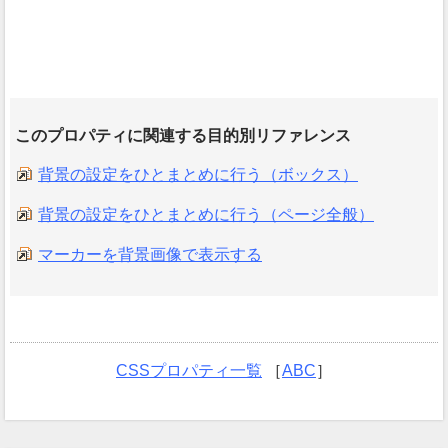
このプロパティに関連する目的別リファレンス
背景の設定をひとまとめに行う（ボックス）
背景の設定をひとまとめに行う（ページ全般）
マーカーを背景画像で表示する
CSSプロパティ一覧
［
ABC
］