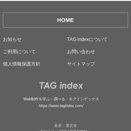
HOME
お知らせ
TAG indexについて
ご利用について
お問い合わせ
個人情報保護方針
サイトマップ
Web制作を学ぶ・調べる - タグインデックス
https://www.tagindex.com/
著者・運営者