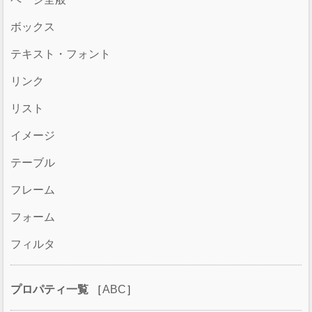
ボックス
テキスト・フォント
リンク
リスト
イメージ
テーブル
フレーム
フォーム
フィルタ
プロパティ一覧
［
ABC
］