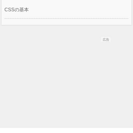
CSSの基本
広告