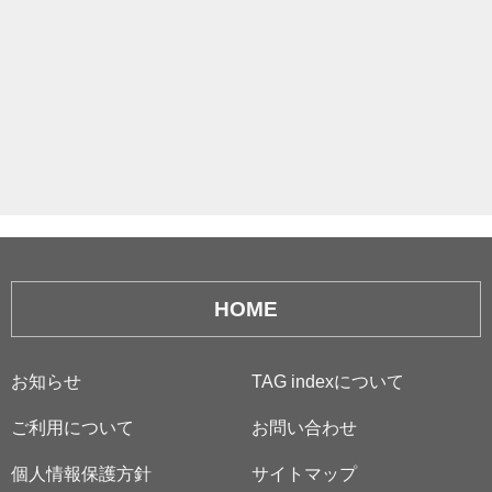
HOME
お知らせ
TAG indexについて
ご利用について
お問い合わせ
個人情報保護方針
サイトマップ