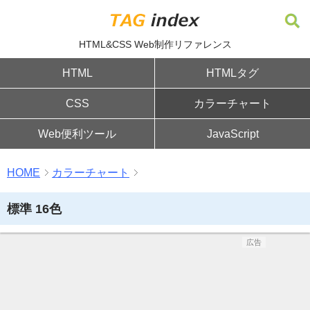
HTML&CSS Web制作リファレンス
HTML
HTMLタグ
CSS
カラーチャート
Web便利ツール
JavaScript
HOME
カラーチャート
標準 16色
広告