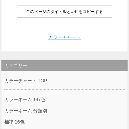
このページのタイトルとURLをコピーする
カラーチャート
カテゴリー
カラーチャート TOP
カラーネーム 147色
カラーネーム 分類別
標準 16色