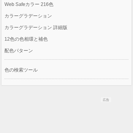
Web Safeカラー 216色
カラーグラデーション
カラーグラデーション 詳細版
12色の色相環と補色
配色パターン
色の検索ツール
広告