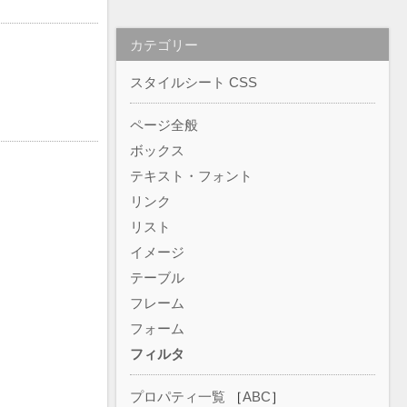
カテゴリー
スタイルシート CSS
ページ全般
ボックス
テキスト・フォント
リンク
リスト
イメージ
テーブル
フレーム
フォーム
フィルタ
プロパティ一覧
［
ABC
］