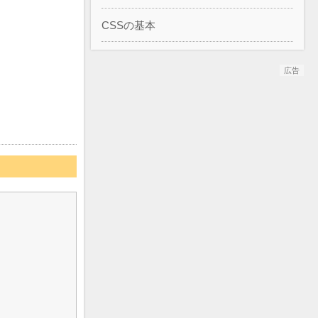
CSSの基本
広告