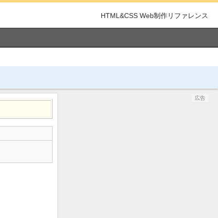
HTML&CSS Web制作リファレンス
広告