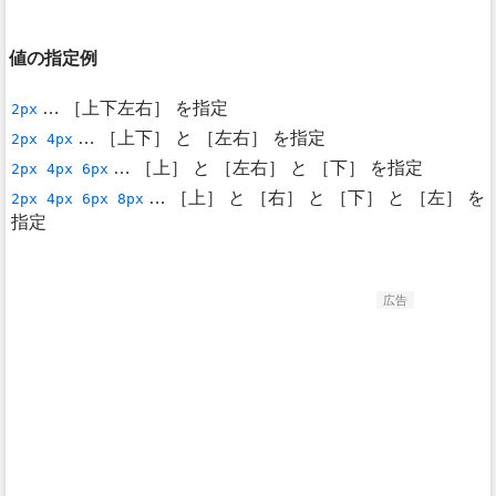
値の指定例
… ［上下左右］ を指定
2px
… ［上下］ と ［左右］ を指定
2px 4px
… ［上］ と ［左右］ と ［下］ を指定
2px 4px 6px
… ［上］ と ［右］ と ［下］ と ［左］ を
2px 4px 6px 8px
指定
広告