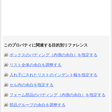
このプロパティに関連する目的別リファレンス
ボックスのパディング（内側の余白）を指定する
リスト全体の余白を調整する
入れ子にされたリストのインデント幅を指定する
セル内の余白を指定する
フォーム部品のパディング（内側の余白）を指定する
部品グループの余白を調整する