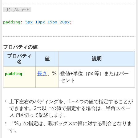
padding
: 
5px 10px 15px 20px
;
プロパティの値
プロパティ
値
説明
名
長さ
、%
数値+単位（px 等）またはパー
padding
セント
上下左右のパディングを、1～4つの値で指定することが
できます。2つ以上の値で指定する場合は、半角スペー
スで区切って記述します。
%
の指定は、親ボックスの幅に対する割合となりま
す。