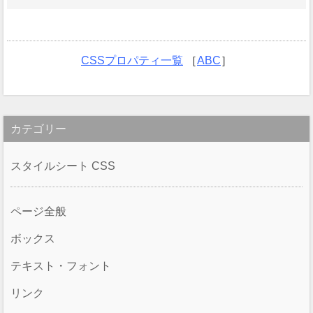
CSSプロパティ一覧
［
ABC
］
カテゴリー
スタイルシート CSS
ページ全般
ボックス
テキスト・フォント
リンク