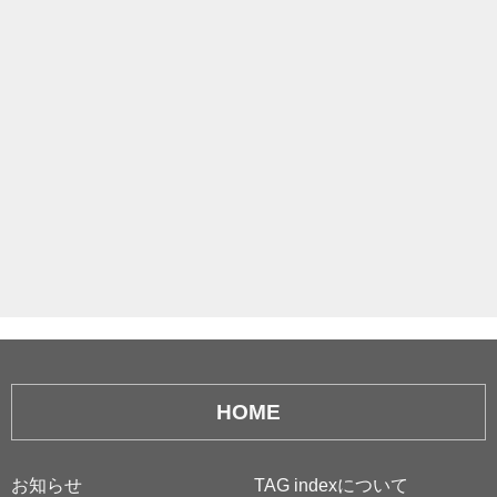
HOME
お知らせ
TAG indexについて