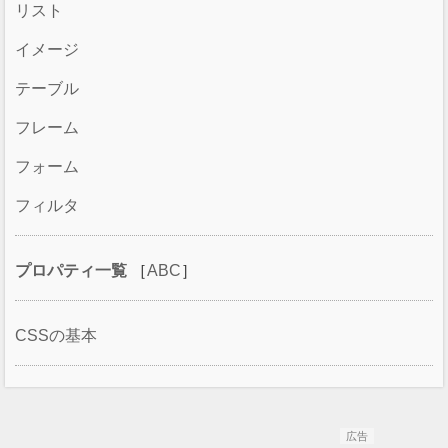
リスト
イメージ
テーブル
フレーム
フォーム
フィルタ
プロパティ一覧
［
ABC
］
CSSの基本
広告