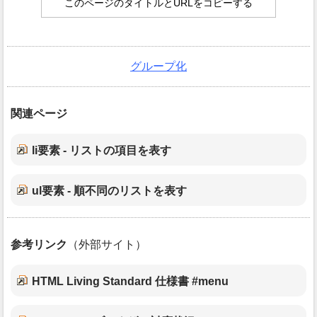
このページのタイトルとURLをコピーする
グループ化
関連ページ
li要素 - リストの項目を表す
ul要素 - 順不同のリストを表す
参考リンク
（外部サイト）
HTML Living Standard 仕様書 #menu