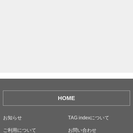
HOME
お知らせ
TAG indexについて
ご利用について
お問い合わせ