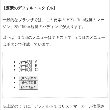
要素のデフォルトスタイル
一般的なブラウザでは、この要素の上下に1em程度のマー
ジン、左に50px程度のパディングが入ります。
以下は、1つ目のメニューはテキストで、2つ目のメニュー
はボタンで作成しています。
操作項目A
操作項目B
操作項目C
操作項目A
操作項目B
操作項目C
上記のように、デフォルトではリストマーカーが表示さ