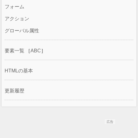
フォーム
アクション
グローバル属性
要素一覧
［
ABC
］
HTMLの基本
更新履歴
広告