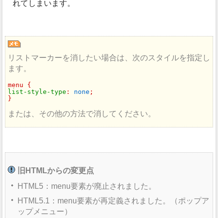
れてしまいます。
リストマーカーを消したい場合は、次のスタイルを指定し
ます。
list-style-type
: 
none
;

}
または、その他の方法で消してください。
旧HTMLからの変更点
HTML5：menu要素が廃止されました。
HTML5.1：menu要素が再定義されました。（ポップア
ップメニュー）