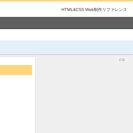
HTML&CSS Web制作リファレンス
広告