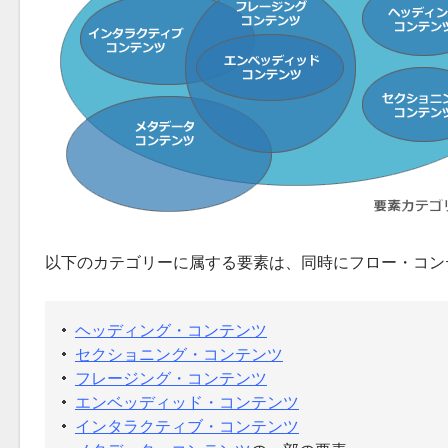
以下のカテゴリーに属する要素は、同時にフロー・コン
ヘッディング・コンテンツ
セクショニング・コンテンツ
フレージング・コンテンツ
エンベッディッド・コンテンツ
インタラクティブ・コンテンツ