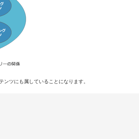
テンツにも属していることになります。