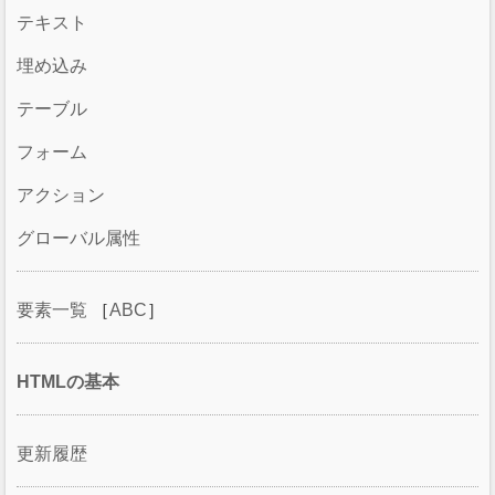
テキスト
埋め込み
テーブル
フォーム
アクション
グローバル属性
要素一覧
［
ABC
］
HTMLの基本
更新履歴