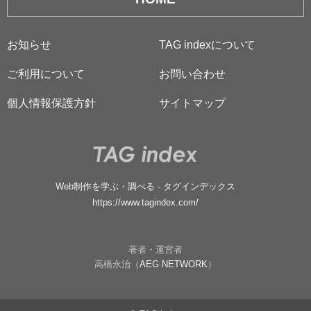
お知らせ
TAG indexについて
ご利用について
お問い合わせ
個人情報保護方針
サイトマップ
Web制作を学ぶ・調べる - タグインデックス
https://www.tagindex.com/
著者・運営者
高橋永治（
AEG NETWORK
）