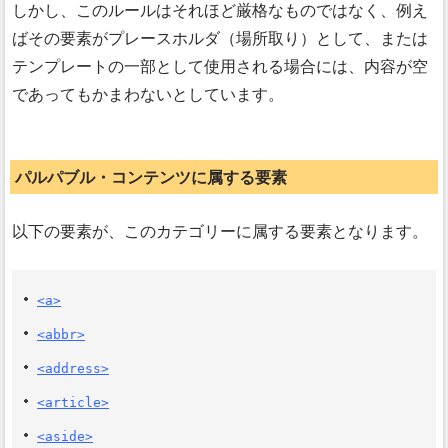
しかし、このルールはそれほど厳格なものではなく、例え
ばその要素がプレースホルダ（場所取り）として、または
テンプレートの一部として使用される場合には、内容が空
であってもかまわないとしています。
パルパブル・コンテンツに属する要素
以下の要素が、このカテゴリーに属する要素となります。
<a>
<abbr>
<address>
<article>
<aside>