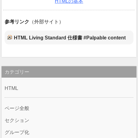
HTMLの基本
参考リンク
（外部サイト）
HTML Living Standard 仕様書 #Palpable content
カテゴリー
HTML
ページ全般
セクション
グループ化