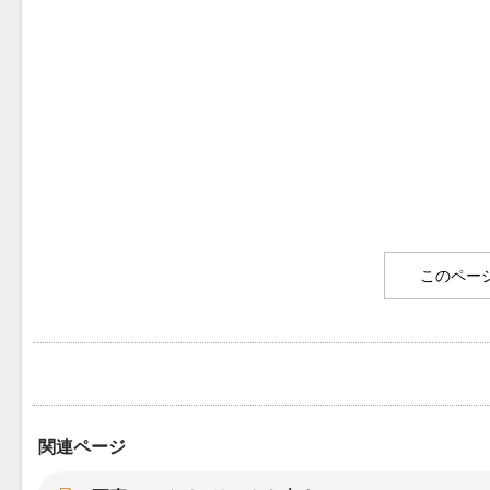
このペー
関連ページ