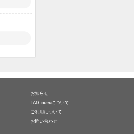
お知らせ
TAG indexについて
ご利用について
お問い合わせ