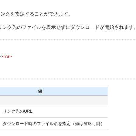
ンクを指定することができます。
リンク先のファイルを表示せずにダウンロードが開始されます
ド
</a>

値
リンク先のURL
ダウンロード時のファイル名を指定（値は省略可能）