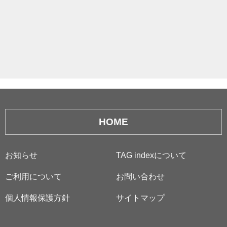
HOME
お知らせ
TAG indexについて
ご利用について
お問い合わせ
個人情報保護方針
サイトマップ