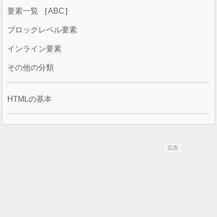
要素一覧
［
ABC
］
ブロックレベル要素
インライン要素
その他の分類
HTMLの基本
広告