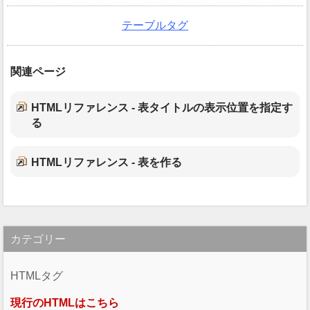
テーブルタグ
関連ページ
HTMLリファレンス - 表タイトルの表示位置を指定す
る
HTMLリファレンス - 表を作る
カテゴリー
HTMLタグ
現行のHTMLはこちら