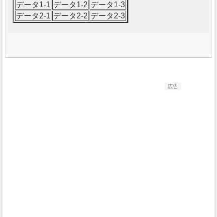
データ1-1
データ1-2
データ1-3
データ2-1
データ2-2
データ2-3
広告