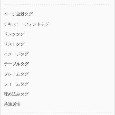
ページ全般タグ
テキスト・フォントタグ
リンクタグ
リストタグ
イメージタグ
テーブルタグ
フレームタグ
フォームタグ
埋め込みタグ
共通属性