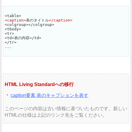
<caption>
表のタイトル
</caption>
<colgroup></colgroup>

<tbody>

<tr>

<td>表の内容</td>

</tr>

...
HTML Living Standardへの移行
caption要素 表のキャプションを表す
このページの内容は古い情報に基づいたものです。新しい
HTMLの仕様は上記のリンク先をご覧ください。