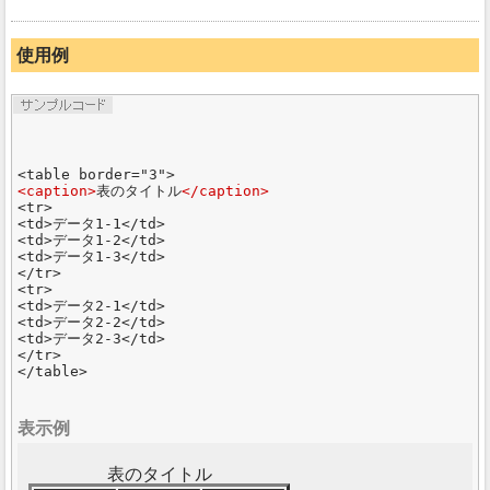
使用例
<caption>
表のタイトル
</caption>
<tr>

<td>データ1-1</td>

<td>データ1-2</td>

<td>データ1-3</td>

</tr>

<tr>

<td>データ2-1</td>

<td>データ2-2</td>

<td>データ2-3</td>

</tr>

表示例
表のタイトル