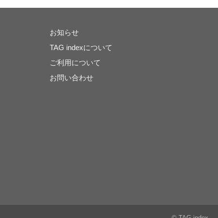
お知らせ
TAG indexについて
ご利用について
お問い合わせ
© TAG index