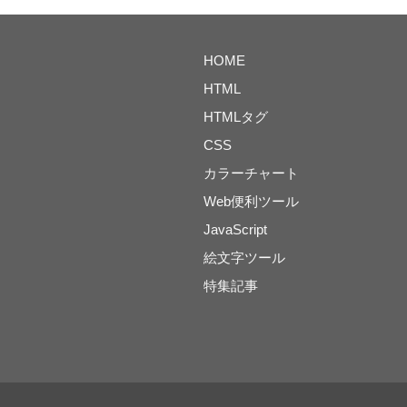
HOME
HTML
HTMLタグ
CSS
カラーチャート
Web便利ツール
JavaScript
絵文字ツール
特集記事