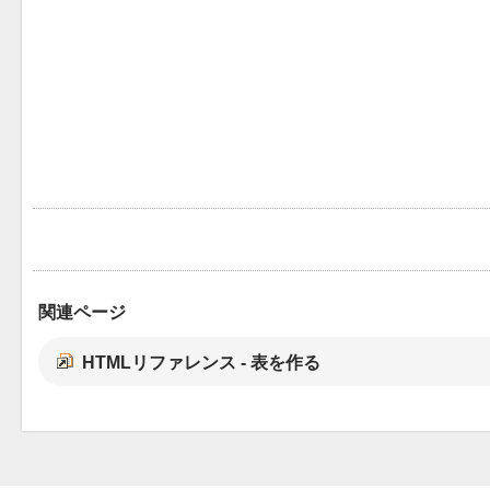
関連ページ
HTMLリファレンス - 表を作る