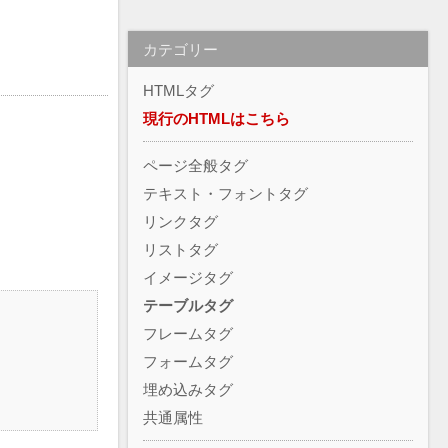
カテゴリー
HTMLタグ
現行のHTMLはこちら
ページ全般タグ
テキスト・フォントタグ
リンクタグ
リストタグ
イメージタグ
テーブルタグ
フレームタグ
フォームタグ
埋め込みタグ
共通属性