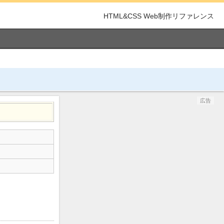
HTML&CSS Web制作リファレンス
広告