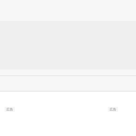
広告
広告