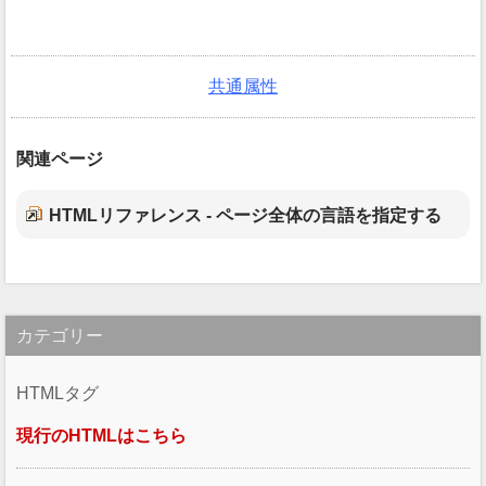
共通属性
関連ページ
HTMLリファレンス - ページ全体の言語を指定する
カテゴリー
HTMLタグ
現行のHTMLはこちら