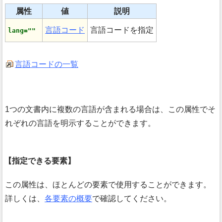
属性
値
説明
言語コード
言語コードを指定
lang=""
言語コードの一覧
1つの文書内に複数の言語が含まれる場合は、この属性でそ
れぞれの言語を明示することができます。
指定できる要素
この属性は、ほとんどの要素で使用することができます。
詳しくは、
各要素の概要
で確認してください。