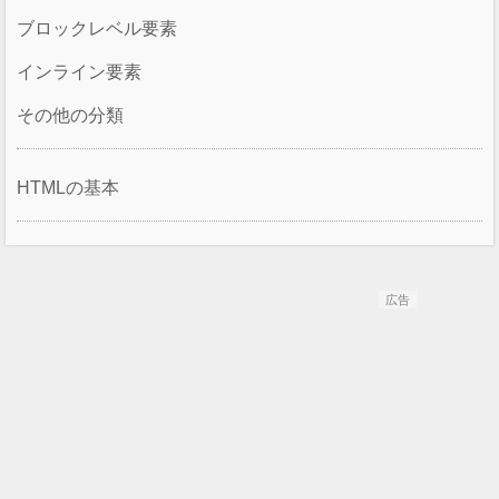
ブロックレベル要素
インライン要素
その他の分類
HTMLの基本
広告