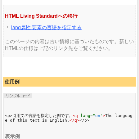
HTML Living Standardへの移行
lang属性 要素の言語を指定する
このページの内容は古い情報に基づいたものです。新しい
HTMLの仕様は上記のリンク先をご覧ください。
使用例
<p>引用文の言語を指定した例です。
<q 
lang="
en
"
>
The languag
e of this text is English.
</q>
表示例