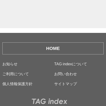
HOME
お知らせ
TAG indexについて
ご利用について
お問い合わせ
個人情報保護方針
サイトマップ