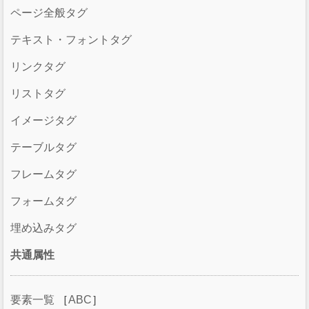
ページ全般タグ
テキスト・フォントタグ
リンクタグ
リストタグ
イメージタグ
テーブルタグ
フレームタグ
フォームタグ
埋め込みタグ
共通属性
要素一覧
［
ABC
］