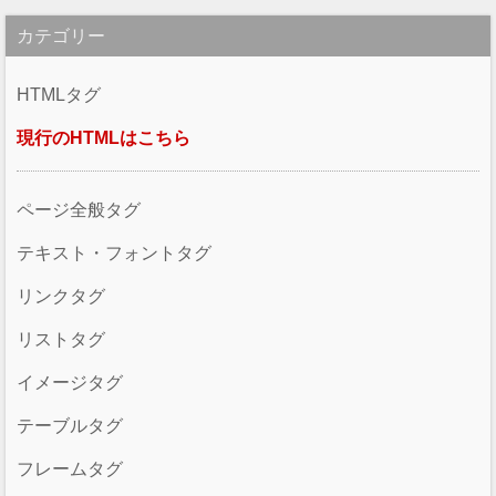
カテゴリー
HTMLタグ
現行のHTMLはこちら
ページ全般タグ
テキスト・フォントタグ
リンクタグ
リストタグ
イメージタグ
テーブルタグ
フレームタグ