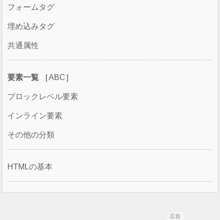
フォームタグ
埋め込みタグ
共通属性
要素一覧
［
ABC
］
ブロックレベル要素
インライン要素
その他の分類
HTMLの基本
広告