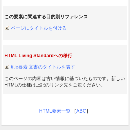
この要素に関連する目的別リファレンス
ページにタイトルを付ける
HTML Living Standardへの移行
title要素 文書のタイトルを表す
このページの内容は古い情報に基づいたものです。新しい
HTMLの仕様は上記のリンク先をご覧ください。
HTML要素一覧
［
ABC
］