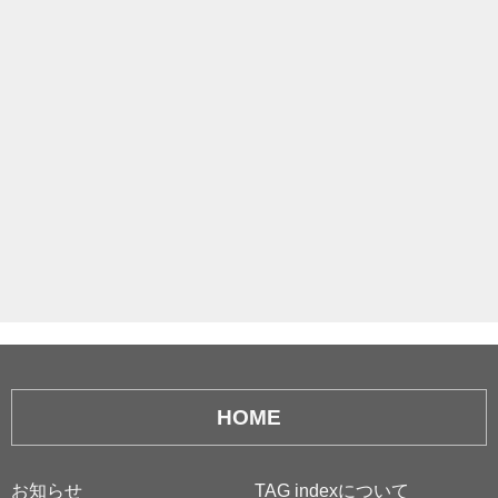
HOME
お知らせ
TAG indexについて