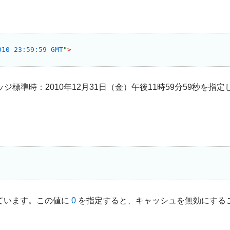
010 23:59:59 GMT
"
>
ジ標準時：2010年12月31日（金）午後11時59分59秒を指
しています。この値に
0
を指定すると、キャッシュを無効にする