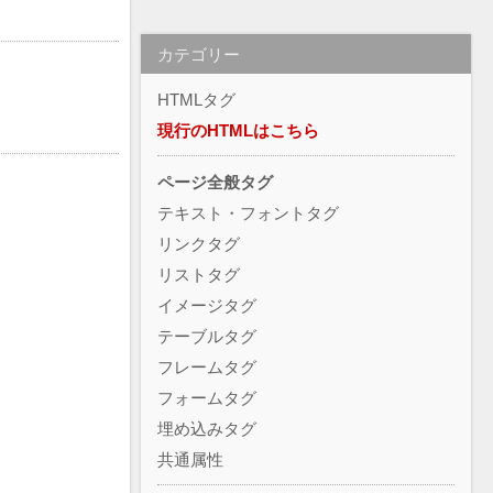
カテゴリー
HTMLタグ
現行のHTMLはこちら
ページ全般タグ
テキスト・フォントタグ
リンクタグ
リストタグ
イメージタグ
テーブルタグ
フレームタグ
フォームタグ
埋め込みタグ
共通属性