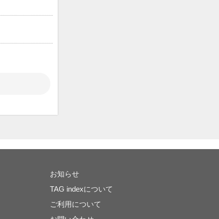
お知らせ
TAG indexについて
ご利用について