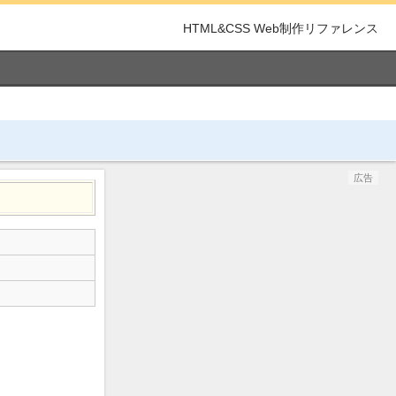
HTML&CSS Web制作リファレンス
広告