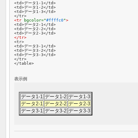
<td>データ1-1</td>

<td>データ1-2</td>

<td>データ1-3</td>

<tr 
bgcolor="
#ffffc0
"
>
<td>データ2-1</td>

<td>データ2-2</td>

</tr>
<tr>

<td>データ3-1</td>

<td>データ3-2</td>

<td>データ3-3</td>

</tr>

表示例
データ1-1
データ1-2
データ1-3
データ2-1
データ2-2
データ2-3
データ3-1
データ3-2
データ3-3