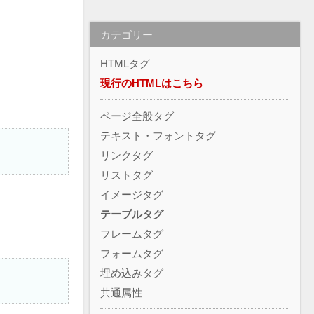
カテゴリー
HTMLタグ
現行のHTMLはこちら
ページ全般タグ
テキスト・フォントタグ
リンクタグ
リストタグ
イメージタグ
テーブルタグ
フレームタグ
フォームタグ
埋め込みタグ
共通属性