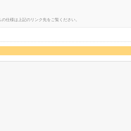
Lの仕様は上記のリンク先をご覧ください。