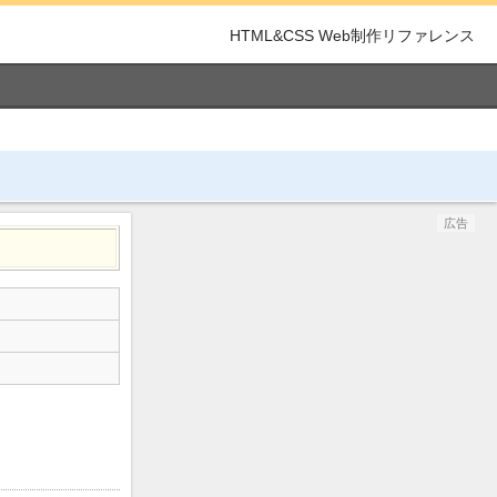
HTML&CSS Web制作リファレンス
広告