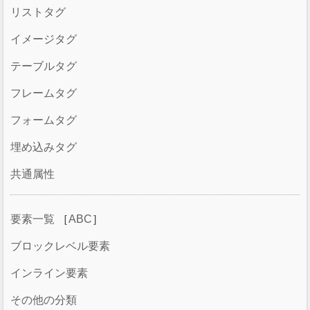
リストタグ
イメージタグ
テーブルタグ
フレームタグ
フォームタグ
埋め込みタグ
共通属性
要素一覧
［
ABC
］
ブロックレベル要素
インライン要素
その他の分類