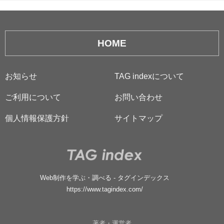
HOME
お知らせ
TAG indexについて
ご利用について
お問い合わせ
個人情報保護方針
サイトマップ
Web制作を学ぶ・調べる - タグインデックス
https://www.tagindex.com/
著者・運営者