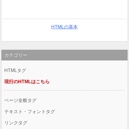
HTMLの基本
カテゴリー
HTMLタグ
現行のHTMLはこちら
ページ全般タグ
テキスト・フォントタグ
リンクタグ