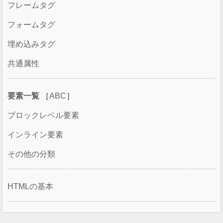
フレームタグ
フォームタグ
埋め込みタグ
共通属性
要素一覧
［
ABC
］
ブロックレベル要素
インライン要素
その他の分類
HTMLの基本