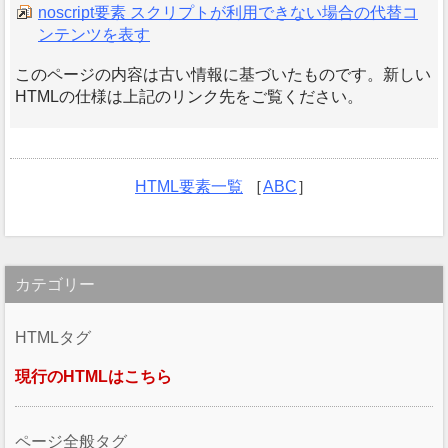
noscript要素 スクリプトが利用できない場合の代替コ
ンテンツを表す
このページの内容は古い情報に基づいたものです。新しい
HTMLの仕様は上記のリンク先をご覧ください。
HTML要素一覧
［
ABC
］
カテゴリー
HTMLタグ
現行のHTMLはこちら
ページ全般タグ