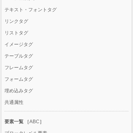
テキスト・フォントタグ
リンクタグ
リストタグ
イメージタグ
テーブルタグ
フレームタグ
フォームタグ
埋め込みタグ
共通属性
要素一覧
［
ABC
］