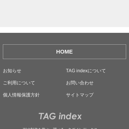
HOME
お知らせ
TAG indexについて
ご利用について
お問い合わせ
個人情報保護方針
サイトマップ