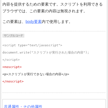
内容を提供するための要素です。スクリプトを利用できる
ブラウザでは、この要素の内容は無視されます。
この要素は、
body要素
内で使用します。
<script type="text/javascript">

document.write("スクリプトが実行された場合の内容");

</script>
<noscript>
<p>スクリプトが実行できない場合の内容</p>

</noscript>
共通属性・その他属性