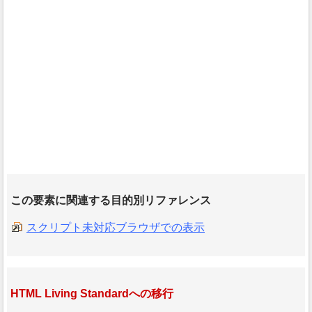
この要素に関連する目的別リファレンス
スクリプト未対応ブラウザでの表示
HTML Living Standardへの移行