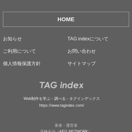
HOME
お知らせ
TAG indexについて
ご利用について
お問い合わせ
個人情報保護方針
サイトマップ
Web制作を学ぶ・調べる - タグインデックス
https://www.tagindex.com/
著者・運営者
高橋永治（
AEG NETWORK
）