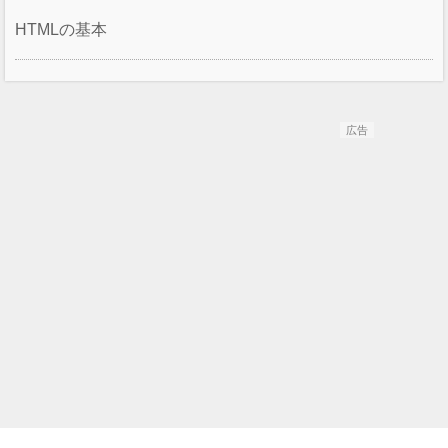
HTMLの基本
広告