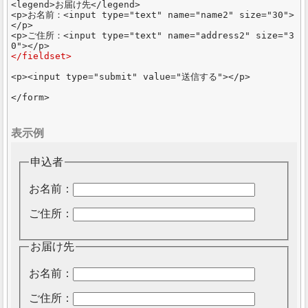
<legend>お届け先</legend>

<p>お名前：<input type="text" name="name2" size="30">
</p>

<p>ご住所：<input type="text" name="address2" size="3
</fieldset>
<p><input type="submit" value="送信する"></p>

表示例
申込者
お名前：
ご住所：
お届け先
お名前：
ご住所：