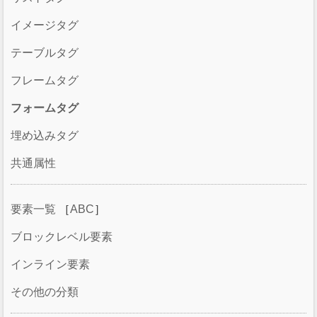
イメージタグ
テーブルタグ
フレームタグ
フォームタグ
埋め込みタグ
共通属性
要素一覧
［
ABC
］
ブロックレベル要素
インライン要素
その他の分類