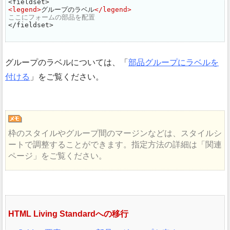
<legend>
グループのラベル
</legend>
ここにフォームの部品を配置
</fieldset>
グループのラベルについては、
部品グループにラベルを
付ける
をご覧ください。
枠のスタイルやグループ間のマージンなどは、スタイルシ
ートで調整することができます。指定方法の詳細は
関連
ページ
をご覧ください。
HTML Living Standardへの移行