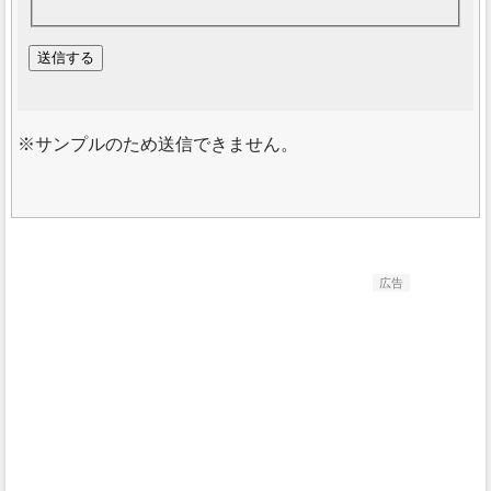
サンプルのため送信できません。
広告