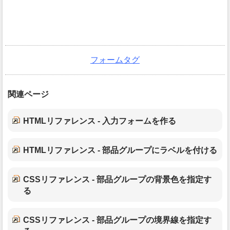
フォームタグ
関連ページ
HTMLリファレンス - 入力フォームを作る
HTMLリファレンス - 部品グループにラベルを付ける
CSSリファレンス - 部品グループの背景色を指定す
る
CSSリファレンス - 部品グループの境界線を指定す