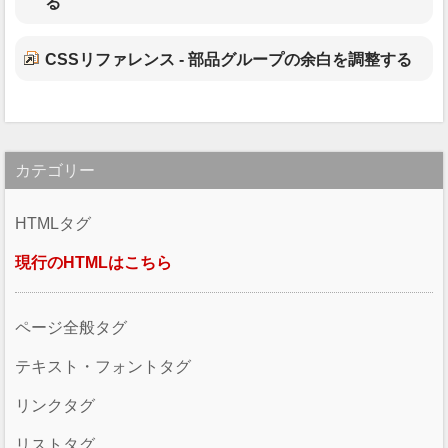
る
CSSリファレンス - 部品グループの余白を調整する
カテゴリー
HTMLタグ
現行のHTMLはこちら
ページ全般タグ
テキスト・フォントタグ
リンクタグ
リストタグ