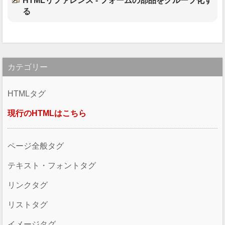
HTMLリファレンス - フォームの部品をグループ化す
る
カテゴリー
HTMLタグ
現行のHTMLはこちら
ページ全般タグ
テキスト・フォントタグ
リンクタグ
リストタグ
イメージタグ