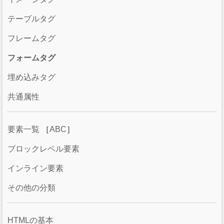
テーブルタグ
フレームタグ
フォームタグ
埋め込みタグ
共通属性
要素一覧
［
ABC
］
ブロックレベル要素
インライン要素
その他の分類
HTMLの基本