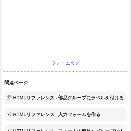
フォームタグ
関連ページ
HTMLリファレンス - 部品グループにラベルを付ける
HTMLリファレンス - 入力フォームを作る