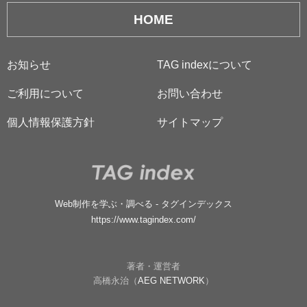
HOME
お知らせ
TAG indexについて
ご利用について
お問い合わせ
個人情報保護方針
サイトマップ
Web制作を学ぶ・調べる - タグインデックス
https://www.tagindex.com/
著者・運営者
高橋永治（
AEG NETWORK
）